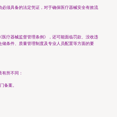
动必须具备的法定凭证，对于确保医疗器械安全有效流
《医疗器械监督管理条例》，还可能面临罚款、没收违
仓储条件、质量管理制度及专业人员配置等方面的要
质有所不同：
门备案。