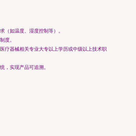
求（如温度、湿度控制等）。
制度。
医疗器械相关专业大专以上学历或中级以上技术职
统，实现产品可追溯。