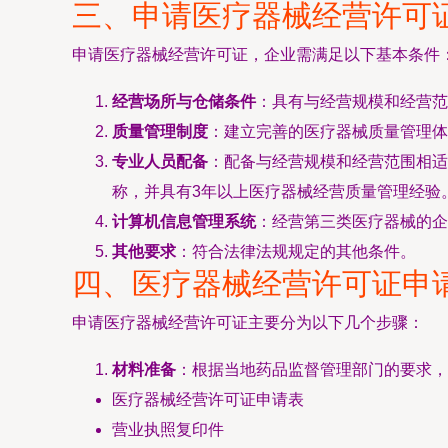
三、申请医疗器械经营许可
申请医疗器械经营许可证，企业需满足以下基本条件
经营场所与仓储条件
：具有与经营规模和经营范
质量管理制度
：建立完善的医疗器械质量管理体
专业人员配备
：配备与经营规模和经营范围相适
称，并具有3年以上医疗器械经营质量管理经验
计算机信息管理系统
：经营第三类医疗器械的企
其他要求
：符合法律法规规定的其他条件。
四、医疗器械经营许可证申
申请医疗器械经营许可证主要分为以下几个步骤：
材料准备
：根据当地药品监督管理部门的要求，
医疗器械经营许可证申请表
营业执照复印件