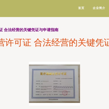
首页
企业简介
证 合法经营的关键凭证与申请指南
营许可证 合法经营的关键凭