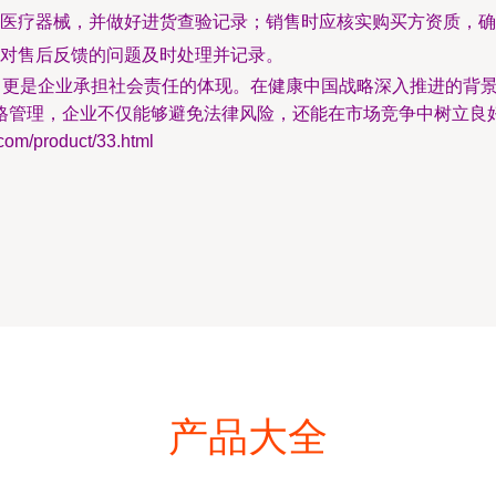
医疗器械，并做好进货查验记录；销售时应核实购买方资质，确
对售后反馈的问题及时处理并记录。
”，更是企业承担社会责任的体现。在健康中国战略深入推进的背
格管理，企业不仅能够避免法律风险，还能在市场竞争中树立良
/product/33.html
产品大全