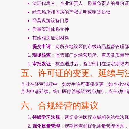
法定代表人、企业负责人、质量负责人的身份证
经营场所和库房的产权证明或租赁协议
经营设施设备目录
质量管理体系文件
其他相关证明材料
提交申请
：向所在地设区的市级药品监督管理部
现场核查
：监管部门对经营场所、库房及质量管
审批发证
：核查通过后，监管部门在法定期限内
五、许可证的变更、延续与
企业在经营过程中，如发生许可事项变更（如企业名
月内申请延续。终止医疗器械经营活动的，应主动申
六、合规经营的建议
持续学习法规
：密切关注医疗器械相关法律法规
强化质量管理
：定期审查和优化质量管理体系，