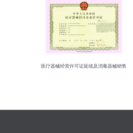
医疗器械经营许可证延续及消毒器械销售
备案全攻略