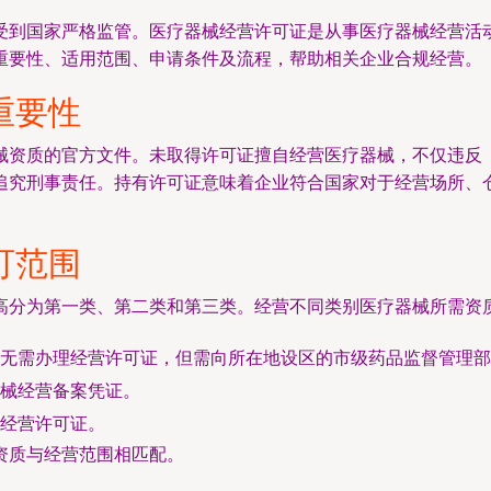
受到国家严格监管。医疗器械经营许可证是从事医疗器械经营活
重要性、适用范围、申请条件及流程，帮助相关企业合规经营。
重要性
械资质的官方文件。未取得许可证擅自经营医疗器械，不仅违反
追究刑事责任。持有许可证意味着企业符合国家对于经营场所、
可范围
高分为第一类、第二类和第三类。经营不同类别医疗器械所需资
无需办理经营许可证，但需向所在地设区的市级药品监督管理部
械经营备案凭证。
经营许可证。
资质与经营范围相匹配。