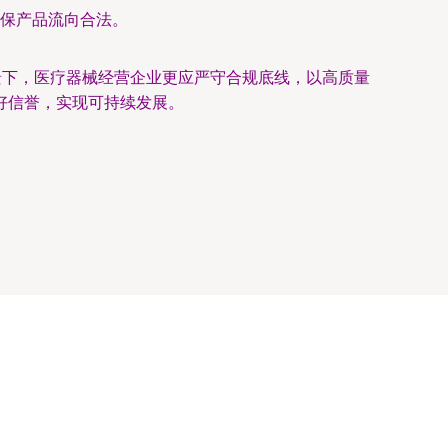
保产品流向合法。
景下，医疗器械经营企业更应严守合规底线，以高质量
好信誉，实现可持续发展。