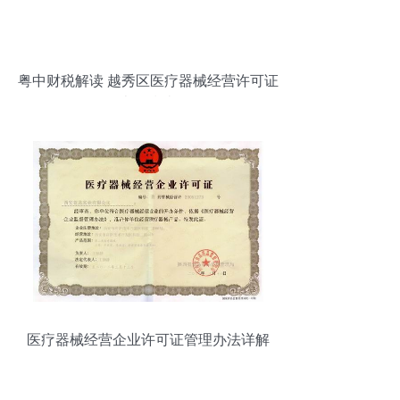
粤中财税解读 越秀区医疗器械经营许可证
办理指南
医疗器械经营企业许可证管理办法详解