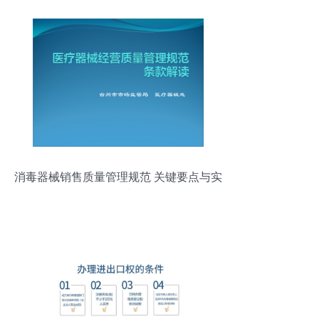
消毒器械销售质量管理规范 关键要点与实
施指南