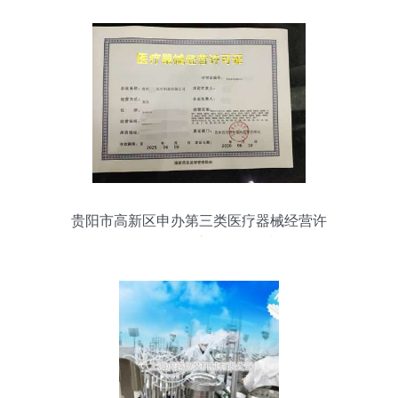
贵阳市高新区申办第三类医疗器械经营许
可证 公司全流程准备指南