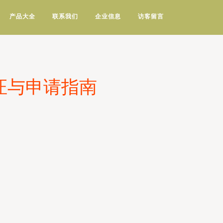
产品大全
联系我们
企业信息
访客留言
证与申请指南