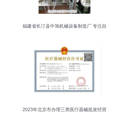
福建省长汀县中旭机械设备制造厂 专注自
动化与健康产业的专业设备供应商
2023年北京市办理三类医疗器械批发经营
许可证全流程指南