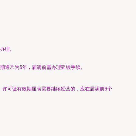
办理。
期通常为5年，届满前需办理延续手续。
。许可证有效期届满需要继续经营的，应在届满前6个