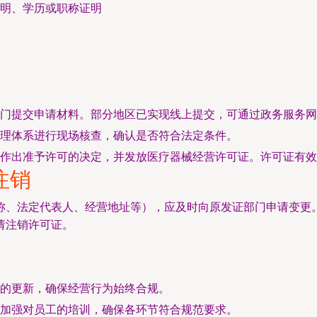
明、学历或职称证明
门提交申请材料。部分地区已实现线上提交，可通过政务服务网
理体系进行现场核查，确认是否符合法定条件。
作出准予许可的决定，并发放医疗器械经营许可证。许可证有效
注销
称、法定代表人、经营地址等），应及时向原发证部门申请变更
请注销许可证。
的更新，确保经营行为始终合规。
加强对员工的培训，确保各环节符合规范要求。