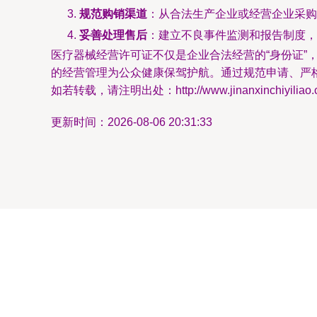
规范购销渠道
：从合法生产企业或经营企业采购
妥善处理售后
：建立不良事件监测和报告制度，
医疗器械经营许可证不仅是企业合法经营的“身份证
的经营管理为公众健康保驾护航。通过规范申请、严
如若转载，请注明出处：http://www.jinanxinchiyiliao.com
更新时间：2026-08-06 20:31:33