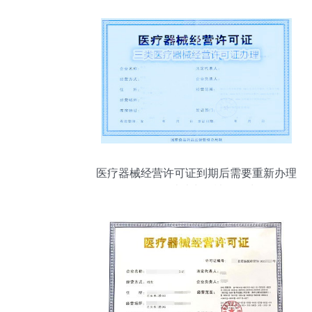
医疗器械经营许可证到期后需要重新办理
吗？——以消毒器械销售为例