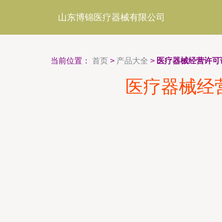
山东博锦医疗器械有限公司
当前位置：
首页
>
产品大全
>
医疗器械经营许可
医疗器械经