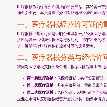
医疗器械作为保障公众健康的重要产品，其经营环节
通至关重要。本文将详细介绍医疗器械经营许可证的
一、医疗器械经营许可证的
医疗器械经营许可证是证明企业具备合法经营医疗器
法所得甚至吊销营业执照等行政处罚，情节严重的将
求，能够保障医疗器械在流通环节的质量安全。
二、医疗器械分类与经营许
我国对医疗器械实行分类管理，根据风险程度由低到
第一类医疗器械
：风险程度低，实行备案管理，
第二类医疗器械
：具有中度风险，需办理医疗器
第三类医疗器械
：风险较高，必须申请医疗器械
企业在申请时应明确拟经营产品的分类，确保申请的