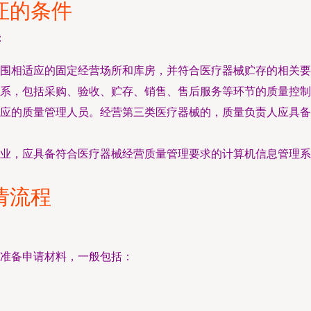
证的条件
：
围相适应的固定经营场所和库房，并符合医疗器械贮存的相关要
系，包括采购、验收、贮存、销售、售后服务等环节的质量控制
应的质量管理人员。经营第三类医疗器械的，质量负责人应具备
。
业，应具备符合医疗器械经营质量管理要求的计算机信息管理系
请流程
准备申请材料，一般包括：