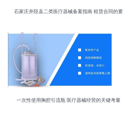
石家庄井陉县二类医疗器械备案指南 租赁合同的要
求与备案流程详解
一次性使用胸腔引流瓶 医疗器械经营的关键考量