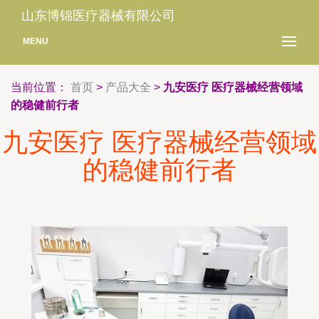
山东博锦医疗器械有限公司
MENU
当前位置：
首页
>
产品大全
>
九安医疗 医疗器械经营领域
的稳健前行者
九安医疗 医疗器械经营领域
的稳健前行者