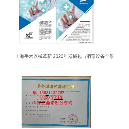
上海手术器械革新 2020年器械包与消毒设备全景
解析