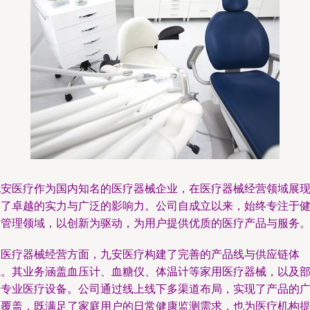
九安医疗作为国内知名的医疗器械企业，在医疗器械经营领域展
出了卓越的实力与广泛的影响力。公司自成立以来，始终专注于
康管理领域，以创新为驱动，为用户提供优质的医疗产品与服务
在医疗器械经营方面，九安医疗构建了完善的产品线与供应链体
系。其业务涵盖血压计、血糖仪、体温计等家用医疗器械，以及
分专业医疗设备。公司通过线上线下多渠道布局，实现了产品的
泛覆盖，既满足了家庭用户的日常健康监测需求，也为医疗机构