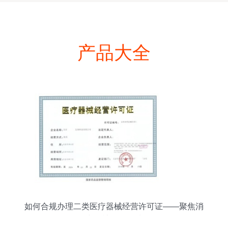
产品大全
如何合规办理二类医疗器械经营许可证——聚焦消
毒器械销售领域