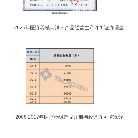
2025年医疗器械与消毒产品经营生产许可证办理全
攻略 化妆品、消毒器械销售注意事项
2006-2017年医疗器械产品注册与经营许可情况分
析