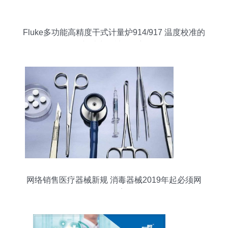
Fluke多功能高精度干式计量炉914/917 温度校准的
标杆与消毒器械销售新思路
网络销售医疗器械新规 消毒器械2019年起必须网
络备案