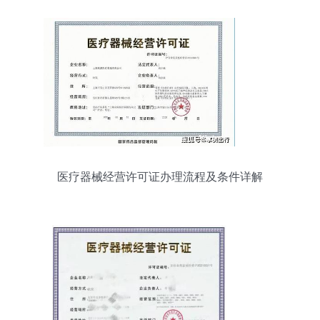
医疗器械经营许可证办理流程及条件详解