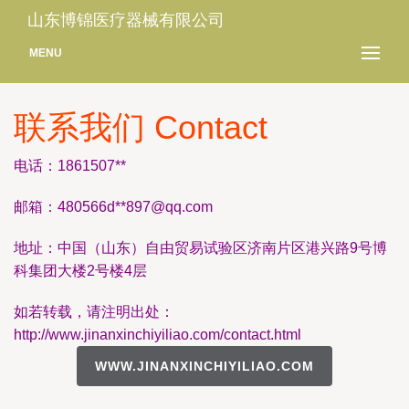
山东博锦医疗器械有限公司
MENU
联系我们 Contact
电话：1861507**
邮箱：480566d**
897@qq.com
地址：中国（山东）自由贸易试验区济南片区港兴路9号博
科集团大楼2号楼4层
如若转载，请注明出处：
http://www.jinanxinchiyiliao.com/contact.html
WWW.JINANXINCHIYILIAO.COM